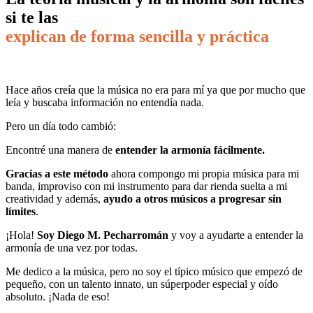
si te las
explican de forma sencilla y práctica
Hace años creía que la música no era para mí ya que por mucho que
leía y buscaba información no entendía nada.
Pero un día todo cambió:
Encontré una manera de
entender la armonía fácilmente.
Gracias a este método
ahora compongo mi propia música para mi
banda, improviso con mi instrumento para dar rienda suelta a mi
creatividad y además,
ayudo a otros músicos a progresar sin
límites
.
¡Hola!
Soy Diego M. Pecharromán
y voy a ayudarte a entender la
armonía de una vez por todas.
Me dedico a la música, pero no soy el típico músico que empezó de
pequeño, con un talento innato, un súperpoder especial y oído
absoluto. ¡Nada de eso!