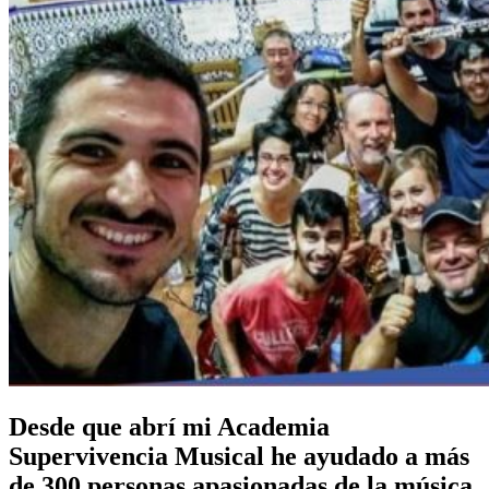
Desde que abrí mi Academia
Supervivencia Musical he ayudado a más
de 300 personas apasionadas de la música,