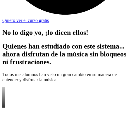
Quiero ver el curso gratis
No lo digo yo, ¡lo dicen ellos!
Quienes han estudiado con este sistema...
ahora disfrutan de la música sin bloqueos
ni frustraciones.
Todos mis alumnos han visto un gran cambio en su manera de
entender y disfrutar la música.