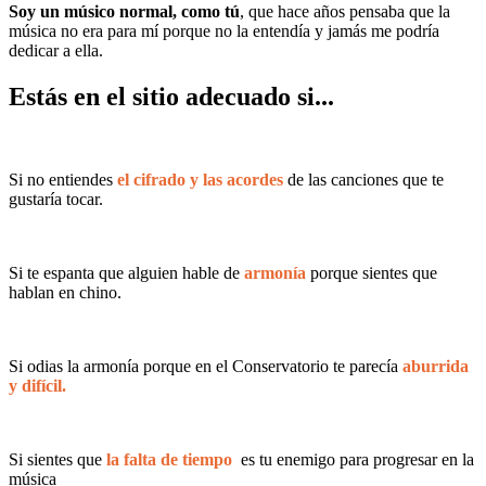
Soy un músico normal, como tú
, que hace años pensaba que la
música no era para mí porque no la entendía y jamás me podría
dedicar a ella.
Estás en el sitio adecuado si...
Si no entiendes
el cifrado y las acordes
de las canciones que te
gustaría tocar.
Si te espanta que alguien hable de
armonía
porque sientes que
hablan en chino.
Si odias la armonía porque en el Conservatorio te parecía
aburrida
y difícil.
Si sientes que
la falta de tiempo
es tu enemigo para progresar en la
música