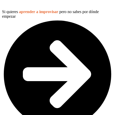
Si quieres
aprender a improvisar
pero no sabes por dónde
empezar