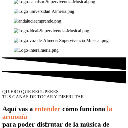
QUIERO QUE RECUPERES
TUS GANAS DE TOCAR Y DISFRUTAR.
Aquí vas a
entender
cómo funciona
la
armonía
para poder disfrutar de la música de