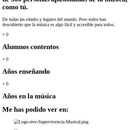
como tú.
De todas las edades y lugares del mundo. Pero todos han
descubierto que la música es algo fácil y accesible para todos.
+
0
Alumnos contentos
+
0
Años enseñando
+
0
Años en la música
Me has podido ver en: