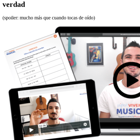
verdad
(spoiler: mucho más que cuando tocas de oído)