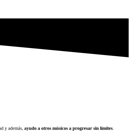
dad y además,
ayudo a otros músicos a progresar sin límites
.