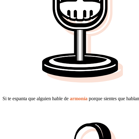
Si te espanta que alguien hable de
armonía
porque sientes que hablan