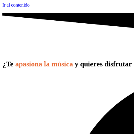
Ir al contenido
¿Te
apasiona la música
y quieres disfrutar