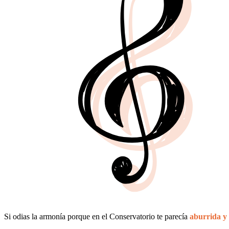
Si odias la armonía porque en el Conservatorio te parecía
aburrida y d