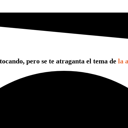
 tocando, pero se te atraganta el tema de
la 