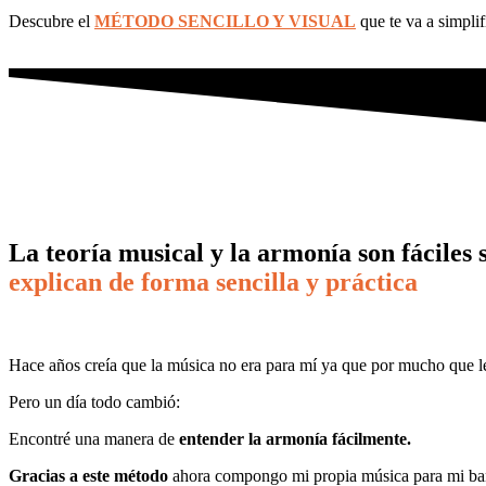
Descubre el
MÉTODO SENCILLO Y VISUAL
que te va a simplif
La teoría musical y la armonía son fáciles si
explican de forma sencilla y práctica
Hace años creía que la música no era para mí ya que por mucho que l
Pero un día todo cambió:
Encontré una manera de
entender la armonía fácilmente.
Gracias a este método
ahora compongo mi propia música para mi band