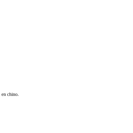
 en chino.