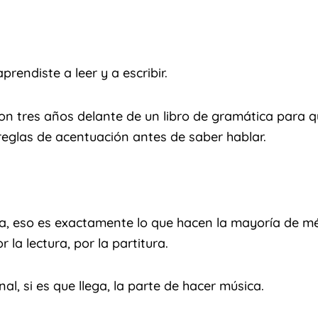
rendiste a leer y a escribir.
on tres años delante de un libro de gramática para q
reglas de acentuación antes de saber hablar.
ca, eso es exactamente lo que hacen la mayoría de 
r la lectura, por la partitura.
inal, si es que llega, la parte de hacer música.