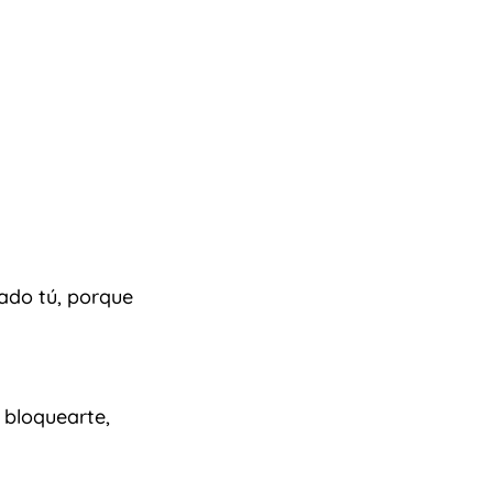
ado tú, porque
 bloquearte,