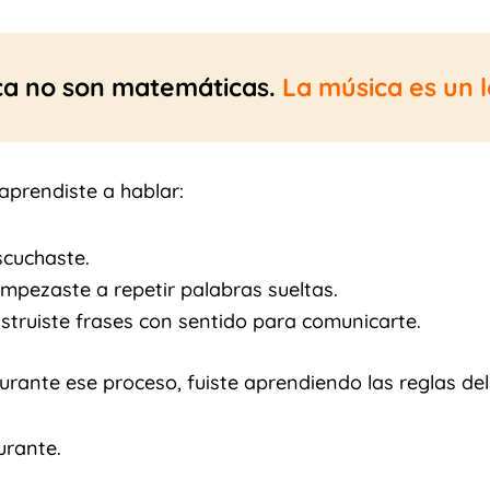
ca no son matemáticas.
La música es un 
aprendiste a hablar:
scuchaste.
mpezaste a repetir palabras sueltas.
struiste frases con sentido para comunicarte.
urante ese proceso, fuiste aprendiendo las reglas del
urante.