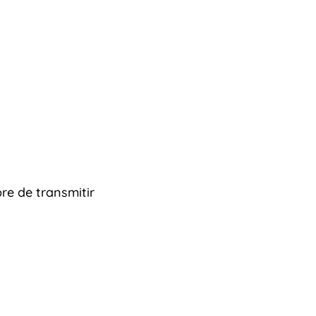
re de transmitir