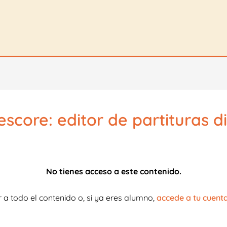
score: editor de partituras di
No tienes acceso a este contenido.
 a todo el contenido o, si ya eres alumno,
accede a tu cuent