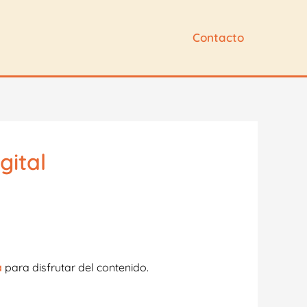
Contacto
gital
a
para disfrutar del contenido.