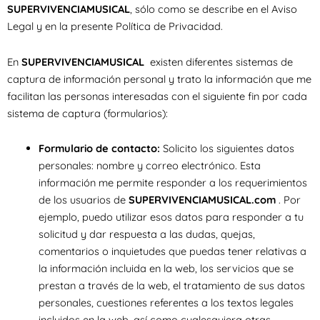
SUPERVIVENCIAMUSICAL
, sólo como se describe en el Aviso
Legal y en la presente Política de Privacidad.
En
SUPERVIVENCIAMUSICAL
existen diferentes sistemas de
captura de información personal y trato la información que me
facilitan las personas interesadas con el siguiente fin por cada
sistema de captura (formularios):
Formulario de contacto:
Solicito los siguientes datos
personales: nombre y correo electrónico. Esta
información me permite responder a los requerimientos
de los usuarios de
SUPERVIVENCIAMUSICAL.com
. Por
ejemplo, puedo utilizar esos datos para responder a tu
solicitud y dar respuesta a las dudas, quejas,
comentarios o inquietudes que puedas tener relativas a
la información incluida en la web, los servicios que se
prestan a través de la web, el tratamiento de sus datos
personales, cuestiones referentes a los textos legales
incluidos en la web, así como cualesquiera otras