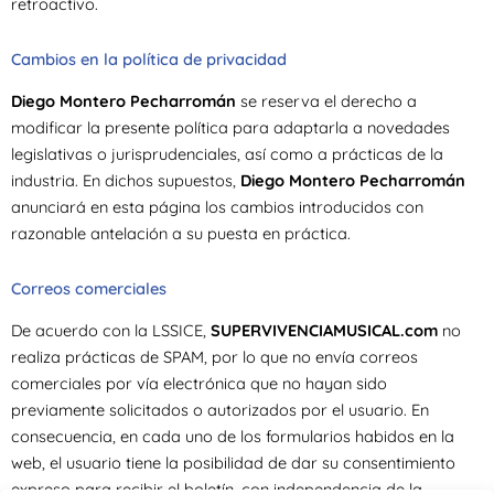
retroactivo.
Cambios en la política de privacidad
Diego Montero Pecharromán
se reserva el derecho a
modificar la presente política para adaptarla a novedades
legislativas o jurisprudenciales, así como a prácticas de la
industria. En dichos supuestos,
Diego Montero Pecharromán
anunciará en esta página los cambios introducidos con
razonable antelación a su puesta en práctica.
Correos comerciales
De acuerdo con la LSSICE,
SUPERVIVENCIAMUSICAL.com
no
realiza prácticas de SPAM, por lo que no envía correos
comerciales por vía electrónica que no hayan sido
previamente solicitados o autorizados por el usuario. En
consecuencia, en cada uno de los formularios habidos en la
web, el usuario tiene la posibilidad de dar su consentimiento
expreso para recibir el boletín, con independencia de la