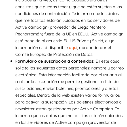
consultas que puedas tener y que no estén sujetas a las
condiciones de contratación. Te informo que los datos
que me facilitas estarán ubicados en los servidores de
Active campaign (proveedor de Diego Montero
Pecharromán) fuera de la UE en EEUU. Active campaign
está acogido al acuerdo EU-US Privacy Shield, cuya
información está disponible
aquí
, aprobado por el
Comité Europeo de Protección de Datos.
Formulario de suscripción a contenidos:
En este caso,
solicito los siguientes datos personales: nombre y correo
electrónico. Esta información facilitada por el usuario al
realizar la suscripción me permite gestionar la lista de
suscripciones, enviar boletines, promociones y ofertas
especiales. Dentro de la web existen varios formularios
para activar la suscripción. Los boletines electrónicos o
newsletter están gestionados por Active Campaign. Te
informo que los datos que me facilitas estarán ubicados
en los servidores de Active campaign (proveedor de