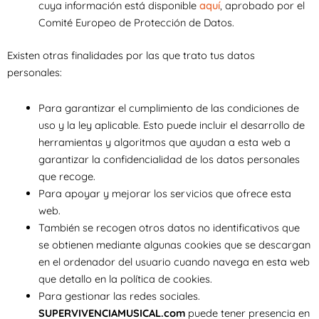
cuya información está disponible
aquí
, aprobado por el
Comité Europeo de Protección de Datos.
Existen otras finalidades por las que trato tus datos
personales:
Para garantizar el cumplimiento de las condiciones de
uso y la ley aplicable. Esto puede incluir el desarrollo de
herramientas y algoritmos que ayudan a esta web a
garantizar la confidencialidad de los datos personales
que recoge.
Para apoyar y mejorar los servicios que ofrece esta
web.
También se recogen otros datos no identificativos que
se obtienen mediante algunas cookies que se descargan
en el ordenador del usuario cuando navega en esta web
que detallo en la política de cookies.
Para gestionar las redes sociales.
SUPERVIVENCIAMUSICAL.com
puede tener presencia en