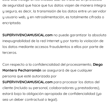
de seguridad que hace que tus datos viajen de manera íntegra
y segura, es decir, la transmisión de los datos entre un servidor
y usuario web, y en retroalimentación, es totalmente cifrada o
encriptada.
SUPERVIVENCIAMUSICAL.com
no puede garantizar la absoluta
inexpugnabilidad de la red Internet y por tanto la violación de
los datos mediante accesos fraudulentos a ellos por parte de
terceros.
Con respecto a la confidencialidad del procesamiento,
Diego
Montero Pecharromán
se asegurará de que cualquier
persona que esté autorizada por
SUPERVIVENCIAMUSICAL.com
para procesar los datos del
cliente (incluido su personal, colaboradores y prestadores),
estará bajo la obligación apropiada de confidencialidad (ya
sea un deber contractual o legal).