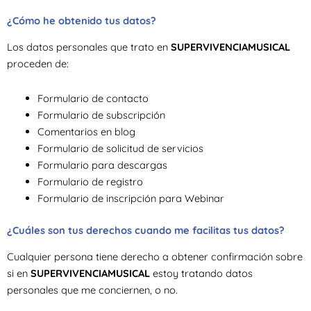
¿Cómo he obtenido tus datos?
Los datos personales que trato en
SUPERVIVENCIAMUSICAL
proceden de:
Formulario de contacto
Formulario de subscripción
Comentarios en blog
Formulario de solicitud de servicios
Formulario para descargas
Formulario de registro
Formulario de inscripción para Webinar
¿Cuáles son tus derechos cuando me facilitas tus datos?
Cualquier persona tiene derecho a obtener confirmación sobre
si en
SUPERVIVENCIAMUSICAL
estoy tratando datos
personales que me conciernen, o no.