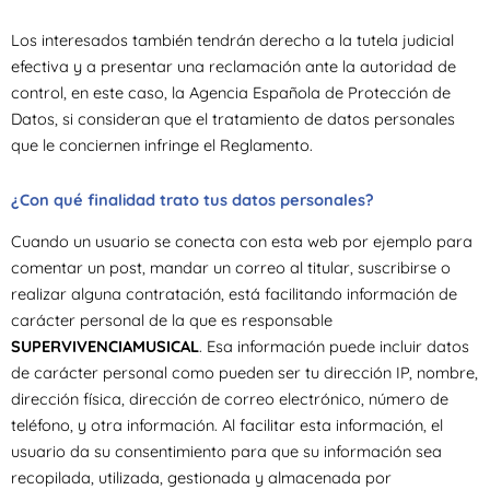
Los interesados también tendrán derecho a la tutela judicial
efectiva y a presentar una reclamación ante la autoridad de
control, en este caso, la Agencia Española de Protección de
Datos, si consideran que el tratamiento de datos personales
que le conciernen infringe el Reglamento.
¿Con qué finalidad trato tus datos personales?
Cuando un usuario se conecta con esta web por ejemplo para
comentar un post, mandar un correo al titular, suscribirse o
realizar alguna contratación, está facilitando información de
carácter personal de la que es responsable
SUPERVIVENCIAMUSICAL
. Esa información puede incluir datos
de carácter personal como pueden ser tu dirección IP, nombre,
dirección física, dirección de correo electrónico, número de
teléfono, y otra información. Al facilitar esta información, el
usuario da su consentimiento para que su información sea
recopilada, utilizada, gestionada y almacenada por