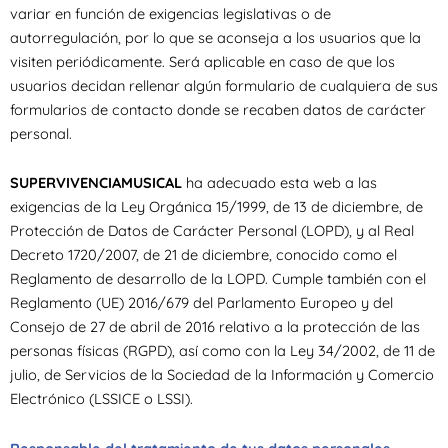
variar en función de exigencias legislativas o de
autorregulación, por lo que se aconseja a los usuarios que la
visiten periódicamente. Será aplicable en caso de que los
usuarios decidan rellenar algún formulario de cualquiera de sus
formularios de contacto donde se recaben datos de carácter
personal.
SUPERVIVENCIAMUSICAL
ha adecuado esta web a las
exigencias de la Ley Orgánica 15/1999, de 13 de diciembre, de
Protección de Datos de Carácter Personal (LOPD), y al Real
Decreto 1720/2007, de 21 de diciembre, conocido como el
Reglamento de desarrollo de la LOPD. Cumple también con el
Reglamento (UE) 2016/679 del Parlamento Europeo y del
Consejo de 27 de abril de 2016 relativo a la protección de las
personas físicas (RGPD), así como con la Ley 34/2002, de 11 de
julio, de Servicios de la Sociedad de la Información y Comercio
Electrónico (LSSICE o LSSI).