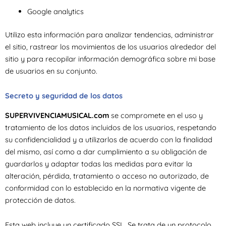
Google analytics
Utilizo esta información para analizar tendencias, administrar
el sitio, rastrear los movimientos de los usuarios alrededor del
sitio y para recopilar información demográfica sobre mi base
de usuarios en su conjunto.
Secreto y seguridad de los datos
SUPERVIVENCIAMUSICAL.com
se compromete en el uso y
tratamiento de los datos incluidos de los usuarios, respetando
su confidencialidad y a utilizarlos de acuerdo con la finalidad
del mismo, así como a dar cumplimiento a su obligación de
guardarlos y adaptar todas las medidas para evitar la
alteración, pérdida, tratamiento o acceso no autorizado, de
conformidad con lo establecido en la normativa vigente de
protección de datos.
Esta web incluye un certificado SSL. Se trata de un protocolo