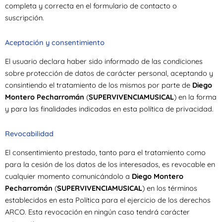
completa y correcta en el formulario de contacto o
suscripción.
Aceptación y consentimiento
El usuario declara haber sido informado de las condiciones
sobre protección de datos de carácter personal, aceptando y
consintiendo el tratamiento de los mismos por parte de
Diego
Montero Pecharromán
(
SUPERVIVENCIAMUSICAL
) en la forma
y para las finalidades indicadas en esta política de privacidad.
Revocabilidad
El consentimiento prestado, tanto para el tratamiento como
para la cesión de los datos de los interesados, es revocable en
cualquier momento comunicándolo a
Diego Montero
Pecharromán
(
SUPERVIVENCIAMUSICAL
) en los términos
establecidos en esta Política para el ejercicio de los derechos
ARCO. Esta revocación en ningún caso tendrá carácter