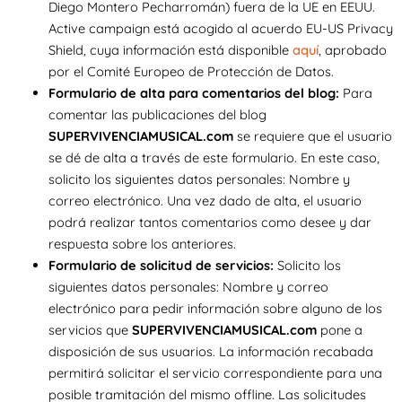
Diego Montero Pecharromán) fuera de la UE en EEUU.
Active campaign está acogido al acuerdo EU-US Privacy
Shield, cuya información está disponible
aquí
, aprobado
por el Comité Europeo de Protección de Datos.
Formulario de alta para comentarios del blog:
Para
comentar las publicaciones del blog
SUPERVIVENCIAMUSICAL.com
se requiere que el usuario
se dé de alta a través de este formulario. En este caso,
solicito los siguientes datos personales: Nombre y
correo electrónico. Una vez dado de alta, el usuario
podrá realizar tantos comentarios como desee y dar
respuesta sobre los anteriores.
Formulario de solicitud de servicios:
Solicito los
siguientes datos personales: Nombre y correo
electrónico para pedir información sobre alguno de los
servicios que
SUPERVIVENCIAMUSICAL.com
pone a
disposición de sus usuarios. La información recabada
permitirá solicitar el servicio correspondiente para una
posible tramitación del mismo offline. Las solicitudes