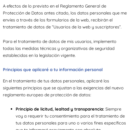
A efectos de lo previsto en el Reglamento General de
Protección de Datos antes citado, los datos personales que me
envíes a través de los formularios de la web, recibirán el
tratamiento de datos de “Usuarios de la web y suscriptores”.
Para el tratamiento de datos de mis usuarios, implemento
todas las medidas técnicas y organizativas de seguridad
establecidas en la legislación vigente.
Principios que aplicaré a tu información personal
En el tratamiento de tus datos personales, aplicaré los
siguientes principios que se ajustan a las exigencias del nuevo
reglamento europeo de protección de datos:
Principio de licitud, lealtad y transparencia:
Siempre
voy a requerir tu consentimiento para el tratamiento de
tus datos personales para uno o varios fines específicos
que te informaré previamente con absoluta