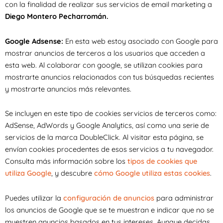
con la finalidad de realizar sus servicios de email marketing a
Diego Montero Pecharromán.
Google Adsense:
En esta web estoy asociado con Google para
mostrar anuncios de terceros a los usuarios que acceden a
esta web. Al colaborar con google, se utilizan cookies para
mostrarte anuncios relacionados con tus búsquedas recientes
y mostrarte anuncios más relevantes.
Se incluyen en este tipo de cookies servicios de terceros como:
AdSense, AdWords y Google Analytics, así como una serie de
servicios de la marca DoubleClick. Al visitar esta página, se
envían cookies procedentes de esos servicios a tu navegador.
Consulta más información sobre los
tipos de cookies que
utiliza Google
, y descubre
cómo Google utiliza estas cookies
.
Puedes utilizar la
configuración de anuncios
para administrar
los anuncios de Google que se te muestran e indicar que no se
muestren anuncios basados en tus intereses. Aunque decidas