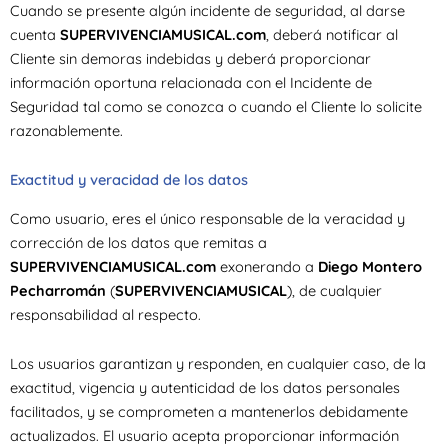
Cuando se presente algún incidente de seguridad, al darse
cuenta
SUPERVIVENCIAMUSICAL.com
, deberá notificar al
Cliente sin demoras indebidas y deberá proporcionar
información oportuna relacionada con el Incidente de
Seguridad tal como se conozca o cuando el Cliente lo solicite
razonablemente.
Exactitud y veracidad de los datos
Como usuario, eres el único responsable de la veracidad y
corrección de los datos que remitas a
SUPERVIVENCIAMUSICAL.com
exonerando a
Diego Montero
Pecharromán
(
SUPERVIVENCIAMUSICAL
), de cualquier
responsabilidad al respecto.
Los usuarios garantizan y responden, en cualquier caso, de la
exactitud, vigencia y autenticidad de los datos personales
facilitados, y se comprometen a mantenerlos debidamente
actualizados. El usuario acepta proporcionar información