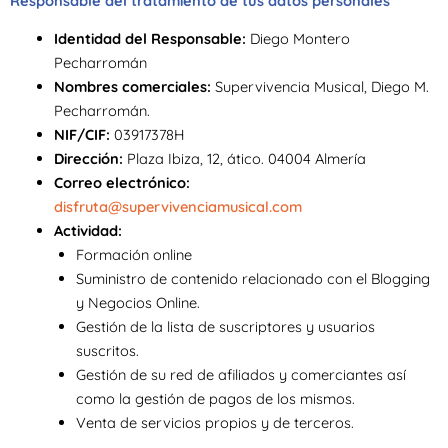
Responsable del tratamiento de tus datos personales
Identidad del Responsable:
Diego Montero
Pecharromán
Nombres comerciales:
Supervivencia Musical, Diego M.
Pecharromán.
NIF/CIF:
03917378H
Dirección:
Plaza Ibiza, 12, ático. 04004 Almería
Correo electrónico:
disfruta@supervivenciamusical.com
Actividad:
Formación online
Suministro de contenido relacionado con el Blogging
y Negocios Online.
Gestión de la lista de suscriptores y usuarios
suscritos.
Gestión de su red de afiliados y comerciantes así
como la gestión de pagos de los mismos.
Venta de servicios propios y de terceros.