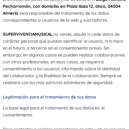
Pecharromán, con domicilio en Plaza Ibiza 12, ático, 04004
Almería
será responsable del tratamiento de los datos
correspondientes a Usuarios de la web y suscriptores.
SUPERVIVENCIAMUSICAL
no vende, alquila ni cede datos de
carácter personal que puedan identificar al usuario, ni lo hará
en el futuro, a terceros sin el consentimiento previo. Sin
embargo, en algunos casos se pueden realizar colaboraciones
con otros profesionales, en esos casos, se requerirá
consentimiento a los usuarios informando sobre la identidad
del colaborador y la finalidad de la colaboración. Siempre se
realizará con los más estrictos estándares de seguridad.
Legitimación para el tratamiento de tus datos
La base legal para el tratamiento de sus datos es: el
consentimiento.