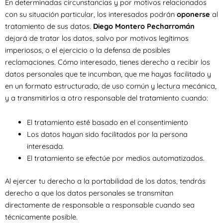
En determinadas circunstancias y por motivos relacionados
con su situación particular, los interesados podrán
oponerse
al
tratamiento de sus datos.
Diego Montero Pecharromán
dejará de tratar los datos, salvo por motivos legítimos
imperiosos, o el ejercicio o la defensa de posibles
reclamaciones. Cómo interesado, tienes derecho a recibir los
datos personales que te incumban, que me hayas facilitado y
en un formato estructurado, de uso común y lectura mecánica,
y a transmitirlos a otro responsable del tratamiento cuando:
El tratamiento esté basado en el consentimiento
Los datos hayan sido facilitados por la persona
interesada.
El tratamiento se efectúe por medios automatizados.
Al ejercer tu derecho a la portabilidad de los datos, tendrás
derecho a que los datos personales se transmitan
directamente de responsable a responsable cuando sea
técnicamente posible.