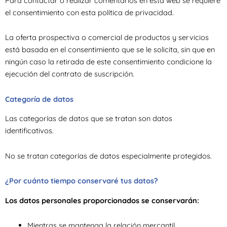
Para contactar o realizar comentarios en esta web se requiere
el consentimiento con esta política de privacidad.
La oferta prospectiva o comercial de productos y servicios
está basada en el consentimiento que se le solicita, sin que en
ningún caso la retirada de este consentimiento condicione la
ejecución del contrato de suscripción.
Categoría de datos
Las categorías de datos que se tratan son datos
identificativos.
No se tratan categorías de datos especialmente protegidos.
¿Por cuánto tiempo conservaré tus datos?
Los datos personales proporcionados se conservarán:
Mientras se mantenga la relación mercantil.