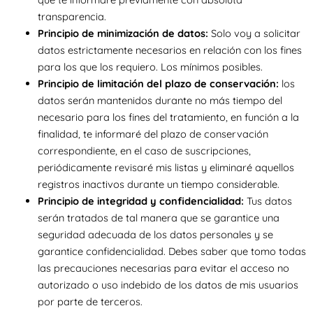
transparencia.
Principio de minimización de datos:
Solo voy a solicitar
datos estrictamente necesarios en relación con los fines
para los que los requiero. Los mínimos posibles.
Principio de limitación del plazo de conservación:
los
datos serán mantenidos durante no más tiempo del
necesario para los fines del tratamiento, en función a la
finalidad, te informaré del plazo de conservación
correspondiente, en el caso de suscripciones,
periódicamente revisaré mis listas y eliminaré aquellos
registros inactivos durante un tiempo considerable.
Principio de integridad y confidencialidad:
Tus datos
serán tratados de tal manera que se garantice una
seguridad adecuada de los datos personales y se
garantice confidencialidad. Debes saber que tomo todas
las precauciones necesarias para evitar el acceso no
autorizado o uso indebido de los datos de mis usuarios
por parte de terceros.