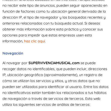
no recibir este tipo de anuncios, pueden seguir apareciendo en
función de factores como tu ubicación general derivada de la
dirección IP, el tipo de navegador y las búsquedas recientes y
anteriores relacionadas con tu búsqueda actual. Si deseas
obtener más información sobre esta práctica y conocer sus
opciones para impedir que estas empresas usen esta
información,
haz clic aquí
.
Navegación
Al navegar por
SUPERVIVENCIAMUSICAL.com
se puede
recoger datos no identificables, que pueden incluir, direcciones
IP, ubicación geográfica (aproximadamente), un registro de
cómo se utilizan los servicios y sitios, y otros datos que no
pueden ser utilizados para identificar al usuario. Entre los datos
no identificativos están también los relacionados a tus hábitos
de navegación a través de servicios de terceros. Esta web
utiliza los siguientes servicios de análisis de terceros: