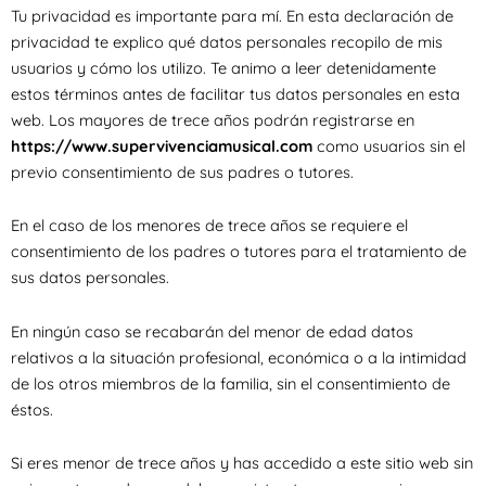
Tu privacidad es importante para mí. En esta declaración de
privacidad te explico qué datos personales recopilo de mis
usuarios y cómo los utilizo. Te animo a leer detenidamente
estos términos antes de facilitar tus datos personales en esta
web. Los mayores de trece años podrán registrarse en
https://www.supervivenciamusical.com
como usuarios sin el
previo consentimiento de sus padres o tutores.
En el caso de los menores de trece años se requiere el
consentimiento de los padres o tutores para el tratamiento de
sus datos personales.
En ningún caso se recabarán del menor de edad datos
relativos a la situación profesional, económica o a la intimidad
de los otros miembros de la familia, sin el consentimiento de
éstos.
Si eres menor de trece años y has accedido a este sitio web sin