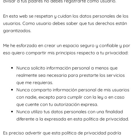
avisar a tus padres no debes registrarte como usuario.
En esta web se respetan y cuidan los datos personales de los
usuarios. Como usuario debes saber que tus derechos están
garantizados.
Me he esforzado en crear un espacio seguro y confiable y por
eso quiero compartir mis principios respecto a tu privacidad:
Nunca solicito información personal a menos que
realmente sea necesaria para prestarte los servicios
que me requieras.
Nunca comparto información personal de mis usuarios
con nadie, excepto para cumplir con la ley o en caso
que cuente con tu autorización expresa.
Nunca utilizo tus datos personales con una finalidad
diferente a la expresada en esta política de privacidad.
Es preciso advertir que esta política de privacidad podría