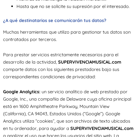
Hasta que no se solicite su supresión por el interesado.
¿A qué destinatarios se comunicarán tus datos?
Muchas herramientas que utilizo para gestionar tus datos son
contratados por terceros.
Para prestar servicios estrictamente necesarios para el
desarrollo de la actividad,
SUPERVIVENCIAMUSICAL.com
comparte datos con los siguientes prestadores bajo sus
correspondientes condiciones de privacidad:
Google Analytics:
un servicio analítico de web prestado por
Google, Inc., una compañía de Delaware cuya oficina principal
está en 1600 Amphitheatre Parkway, Mountain View
(California), CA 94043, Estados Unidos (“Google”). Google
Analytics utiliza “cookies”, que son archivos de texto ubicados
en tu ordenador, para ayudar a
SUPERVIVENCIAMUSICAL.com
a analizar el uso que hacen los usuarios del sitio web. La