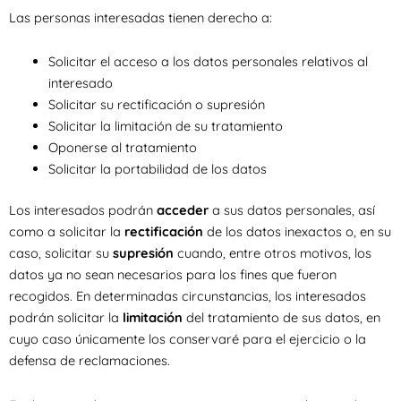
Las personas interesadas tienen derecho a:
Solicitar el acceso a los datos personales relativos al
interesado
Solicitar su rectificación o supresión
Solicitar la limitación de su tratamiento
Oponerse al tratamiento
Solicitar la portabilidad de los datos
Los interesados podrán
acceder
a sus datos personales, así
como a solicitar la
rectificación
de los datos inexactos o, en su
caso, solicitar su
supresión
cuando, entre otros motivos, los
datos ya no sean necesarios para los fines que fueron
recogidos. En determinadas circunstancias, los interesados
podrán solicitar la
limitación
del tratamiento de sus datos, en
cuyo caso únicamente los conservaré para el ejercicio o la
defensa de reclamaciones.