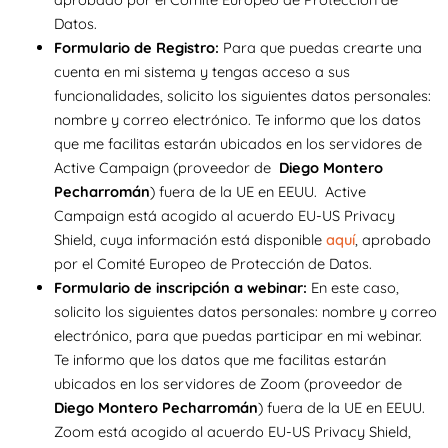
Datos.
Formulario de Registro:
Para que puedas crearte una
cuenta en mi sistema y tengas acceso a sus
funcionalidades, solicito los siguientes datos personales:
nombre y correo electrónico. Te informo que los datos
que me facilitas estarán ubicados en los servidores de
Active Campaign (proveedor de
Diego Montero
Pecharromán
) fuera de la UE en EEUU. Active
Campaign está acogido al acuerdo EU-US Privacy
Shield, cuya información está disponible
aquí
, aprobado
por el Comité Europeo de Protección de Datos.
Formulario de inscripción a webinar:
En este caso,
solicito los siguientes datos personales: nombre y correo
electrónico, para que puedas participar en mi webinar.
Te informo que los datos que me facilitas estarán
ubicados en los servidores de Zoom (proveedor de
Diego Montero Pecharromán
) fuera de la UE en EEUU.
Zoom está acogido al acuerdo EU-US Privacy Shield,