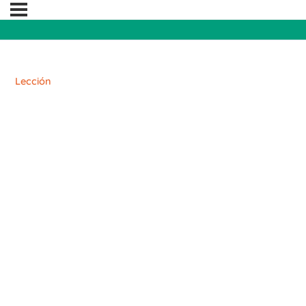
Lección