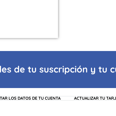
les de tu suscripción y tu 
ITAR LOS DATOS DE TU CUENTA
ACTUALIZAR TU TAR