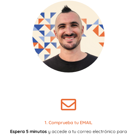
1. Comprueba tu EMAIL
Espera 5 minutos
y accede a tu correo electrónico para