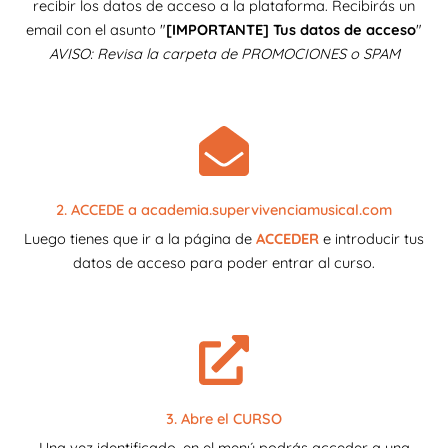
recibir los datos de acceso a la plataforma. Recibirás un
email con el asunto "
[IMPORTANTE] Tus datos de acceso
"
AVISO: Revisa la carpeta de PROMOCIONES o SPAM
2. ACCEDE a academia.supervivenciamusical.com
Luego tienes que ir a la página de
ACCEDER
e introducir tus
datos de acceso para poder entrar al curso.
3. Abre el CURSO
Una vez identificado, en el menú podrás acceder a una